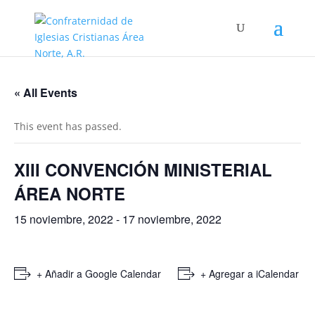
« All Events
This event has passed.
XIII CONVENCIÓN MINISTERIAL
ÁREA NORTE
15 noviembre, 2022
-
17 noviembre, 2022
+ Añadir a Google Calendar
+ Agregar a iCalendar