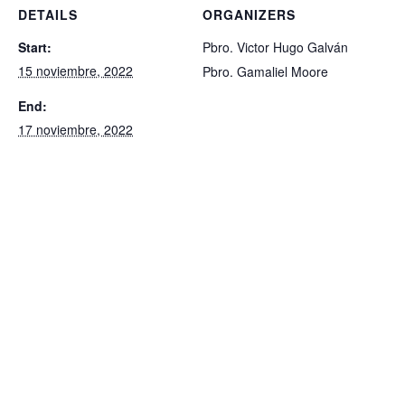
DETAILS
ORGANIZERS
Start:
Pbro. Victor Hugo Galván
15 noviembre, 2022
Pbro. Gamaliel Moore
End:
17 noviembre, 2022