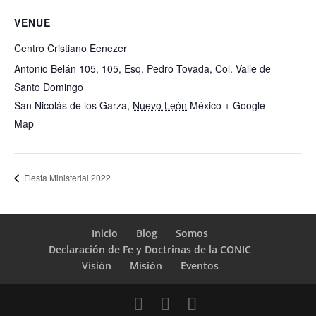
VENUE
Centro Cristiano Eenezer
Antonio Belán 105, 105, Esq. Pedro Tovada, Col. Valle de
Santo Domingo
San Nicolás de los Garza
,
Nuevo León
México
+ Google
Map
Fiesta Ministerial 2022
Inicio
Blog
Somos
Declaración de Fe y Doctrinas de la CONIC
Visión
Misión
Eventos